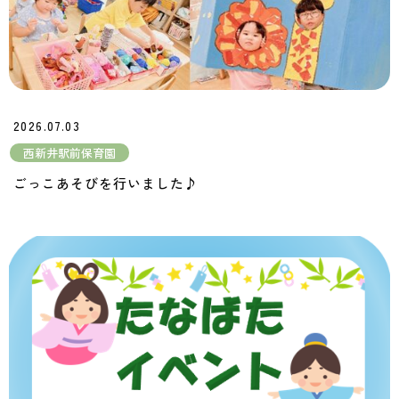
2026.07.03
西新井駅前保育園
ごっこあそびを行いました♪