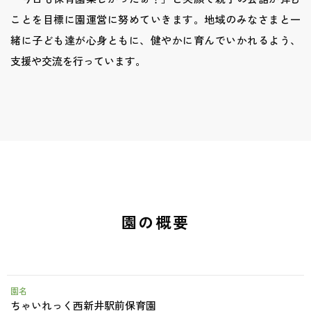
ことを目標に園運営に努めていきます。地域のみなさまと一
緒に子ども達が心身ともに、健やかに育んでいかれるよう、
支援や交流を行っています。
園の概要
園名
ちゃいれっく西新井駅前保育園