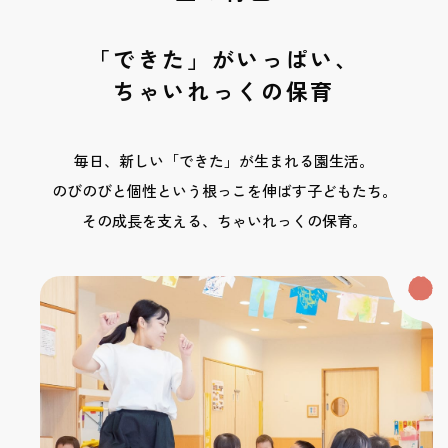
「できた」がいっぱい、
ちゃいれっくの保育
毎日、新しい「できた」が生まれる園生活。
のびのびと個性という根っこを伸ばす子どもたち。
その成長を支える、ちゃいれっくの保育。