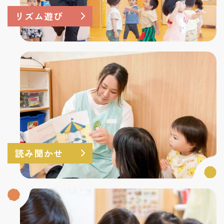
リズム遊び
読み聞かせ