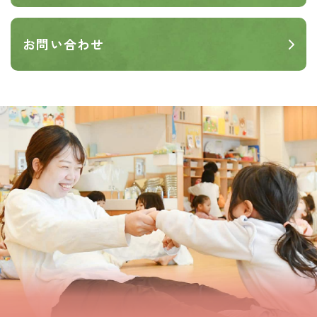
お問い合わせ