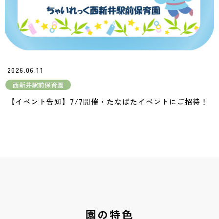
2026.06.11
西新井駅前保育園
【イベント告知】7/7開催・たなばたイベントにご招待！
園の特色