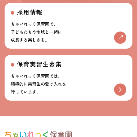
採用情報
ちゃいれっく保育園で、
子どもたちや地域と一緒に
成長する楽しさを。
保育実習生募集
ちゃいれっく保育園では、
積極的に実習生の受け入れを
行っています。