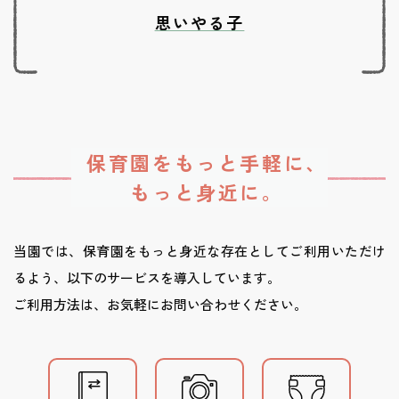
思いやる子
保育園をもっと手軽に、
もっと身近に。
当園では、保育園をもっと身近な存在としてご利用いただけ
るよう、以下のサービスを導入しています。
ご利用方法は、お気軽にお問い合わせください。