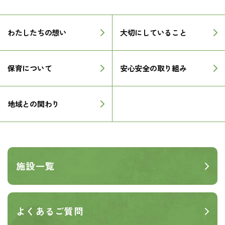
わたしたちの想い
大切にしていること
保育について
安心安全の取り組み
地域との関わり
施設一覧
よくあるご質問