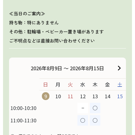
≪当日のご案内≫
持ち物：特にありません
その他：駐輪場・ベビーカー置き場があります
ご不明点などは直接お問い合わせください