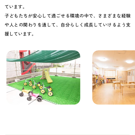
ています。
子どもたちが安心して過ごせる環境の中で、さまざまな経験
や人との関わりを通して、自分らしく成長していけるよう支
援しています。