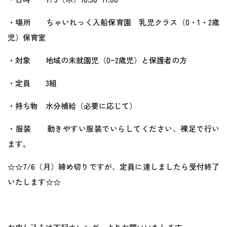
・場所 ちゃいれっく入船保育園 乳児クラス（0・1・2歳
児）保育室
・対象 地域の未就園児（0~2歳児）と保護者の方
・定員 3組
・持ち物 水分補給（必要に応じて）
・服装 動きやすい服装でいらしてください、裸足で行い
ます。
☆☆7/6（月）締め切りですが、定員に達しましたら受付終了
いたします☆☆