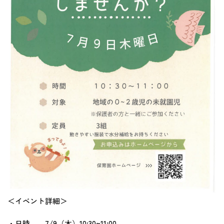
＜イベント詳細＞
・日時 7/9（木）10:30~11:00