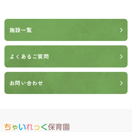
施設一覧
よくあるご質問
お問い合わせ