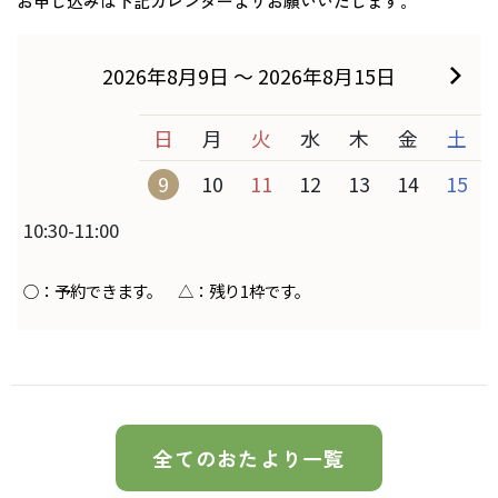
お申し込みは下記カレンダーよりお願いいたします。
全てのおたより一覧