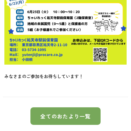
みなさまのご参加をお待ちしています！
全てのおたより一覧