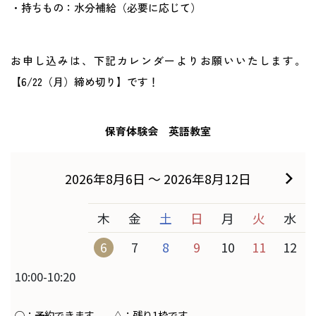
・持ちもの：水分補給（必要に応じて）
お申し込みは、下記カレンダーよりお願いいたします。
【6/22（月）締め切り】です！
保育体験会 英語教室