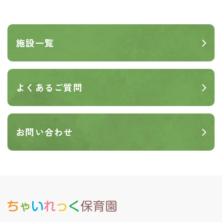
施設一覧
よくあるご質問
お問い合わせ