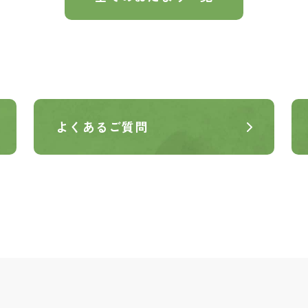
よくあるご質問