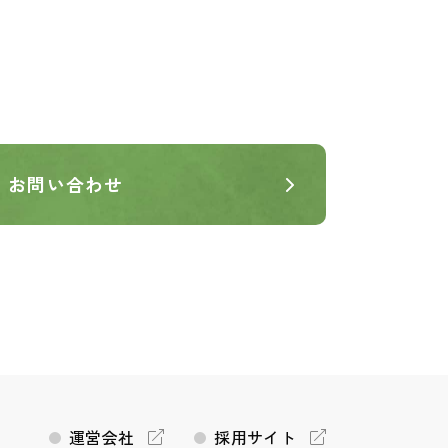
お問い合わせ
運営会社
採用サイト