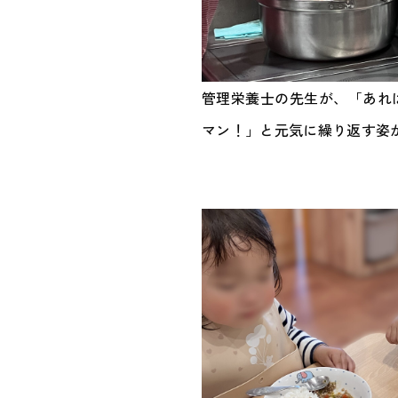
管理栄養士の先生が、「あれ
マン！」と元気に繰り返す姿が