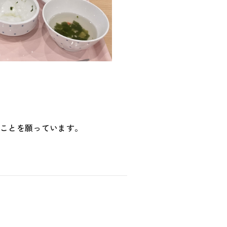
ることを願っています。