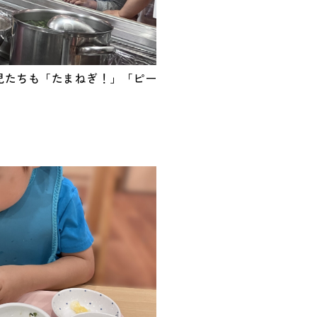
児たちも「たまねぎ！」「ピー