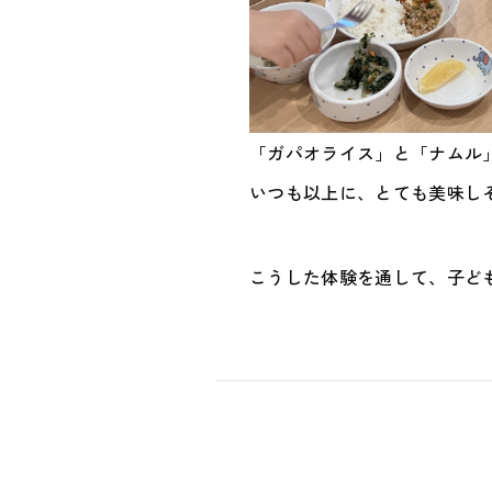
「ガパオライス」と「ナムル」
いつも以上に、とても美味しそ
こうした体験を通して、子ど