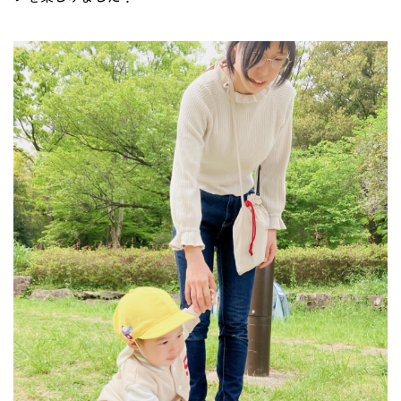
地域との関わり
運営会社
採用サイト