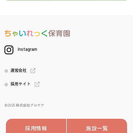
Instagram
運営会社
採用サイト
©2025 株式会社プロケア
採用情報
施設一覧