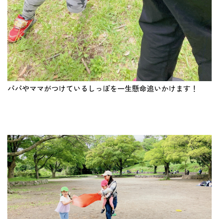
パパやママがつけているしっぽを一生懸命追いかけます！