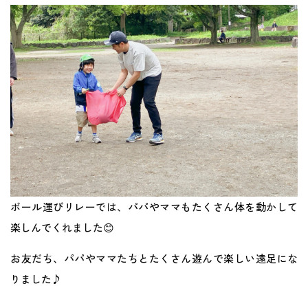
ボール運びリレーでは、パパやママもたくさん体を動かして
楽しんでくれました😊
お友だち、パパやママたちとたくさん遊んで楽しい遠足にな
りました♪