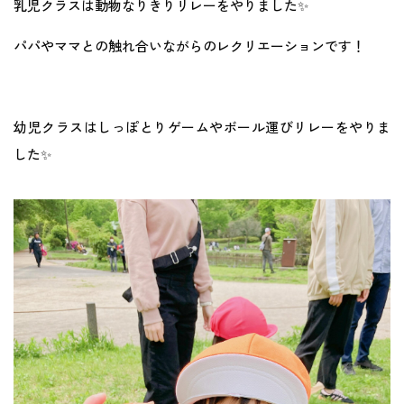
乳児クラスは動物なりきりリレーをやりました✨
パパやママとの触れ合いながらのレクリエーションです！
幼児クラスはしっぽとりゲームやボール運びリレーをやりま
した✨