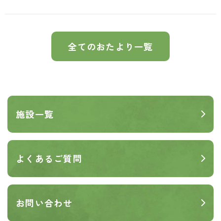
全てのおたより一覧
施設一覧
よくあるご質問
お問い合わせ