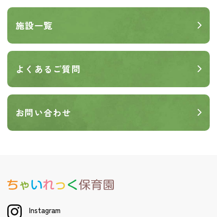
施設一覧
よくあるご質問
お問い合わせ
Instagram