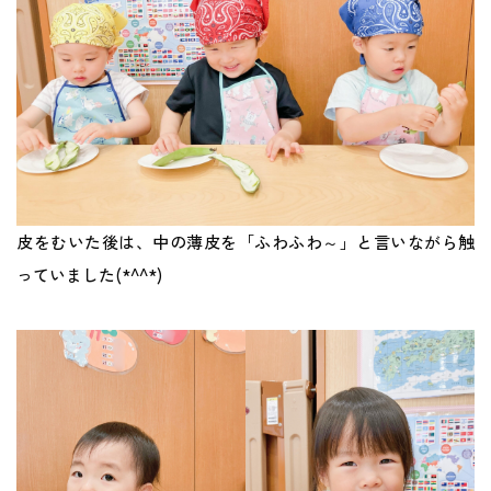
皮をむいた後は、中の薄皮を「ふわふわ～」と言いながら触
っていました(*^^*)