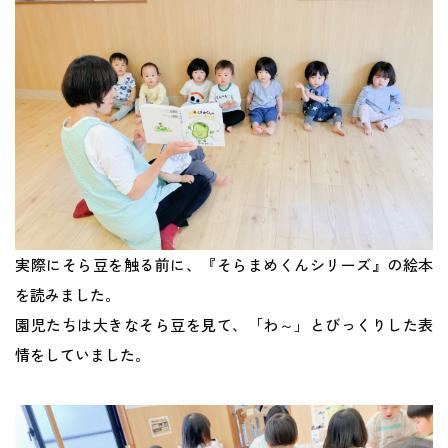
地域との関わり
運営会社
採用サイト
実際にそら豆を触る前に、『そらまめくんシリーズ』の絵本
を読みました。
園児たちは大きなそら豆を見て、「わ～」とびっくりした表
情をしていました。