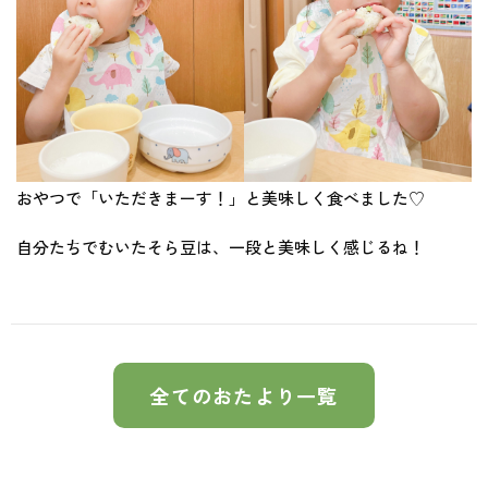
おやつで「いただきまーす！」と美味しく食べました♡
自分たちでむいたそら豆は、一段と美味しく感じるね！
全てのおたより一覧