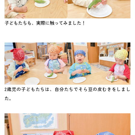
子どもたちも、実際に触ってみました！
2歳児の子どもたちは、自分たちでそら豆の皮むきをしまし
た。