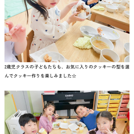
2歳児クラスの子どもたちも、お気に入りのクッキーの型を選
んでクッキー作りを楽しみました☆