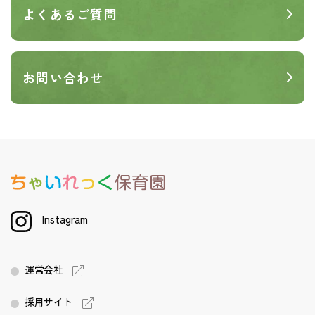
よくあるご質問
お問い合わせ
Instagram
運営会社
採用サイト