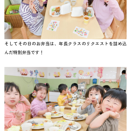
そしてその日のお弁当は、年長クラスのリクエストを詰め込
んだ特別弁当です！