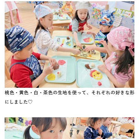
地域との関わり
運営会社
採用サイト
桃色・黄色・白・茶色の生地を使って、それぞれの好きな形
にしました♡