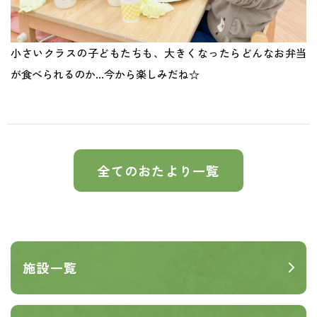
小さいクラスの子どもたちも、大きくなったらどんなお弁当
が食べられるのか…今から楽しみだね☆
全てのおたより一覧
施設一覧