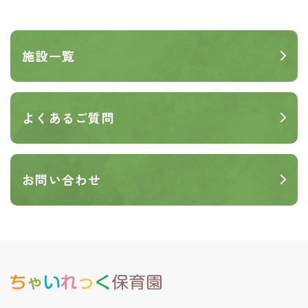
施設一覧
よくあるご質問
お問い合わせ