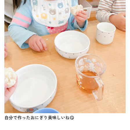
自分で作ったおにぎり美味しいね😋