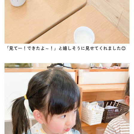
「見てー！できたよ～！」と嬉しそうに見せてくれました😊