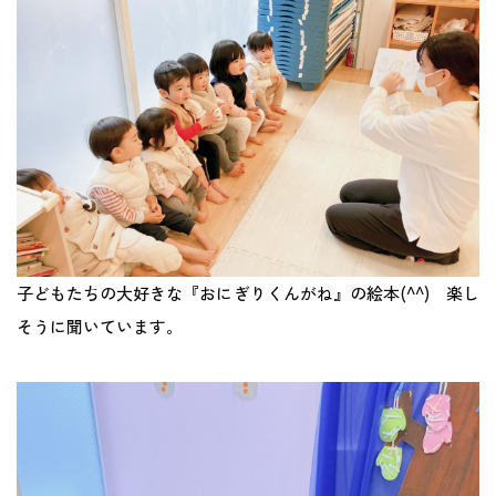
地域との関わり
運営会社
採用サイト
子どもたちの大好きな『おにぎりくんがね』の絵本(^^) 楽し
そうに聞いています。