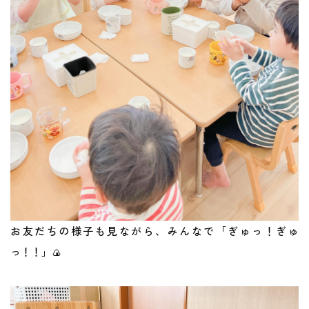
お友だちの様子も見ながら、みんなで「ぎゅっ！ぎゅ
っ！！」🍙