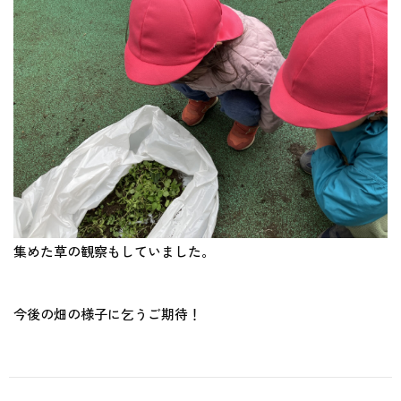
集めた草の観察もしていました。
今後の畑の様子に乞うご期待！