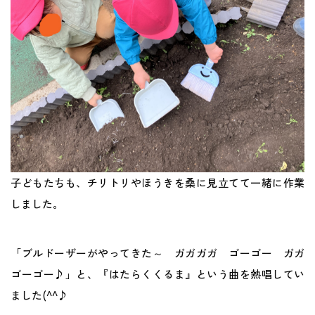
子どもたちも、チリトリやほうきを桑に見立てて一緒に作業
しました。
「ブルドーザーがやってきた～ ガガガガ ゴーゴー ガガ
ゴーゴー♪」と、『はたらくくるま』という曲を熱唱してい
ました(^^♪