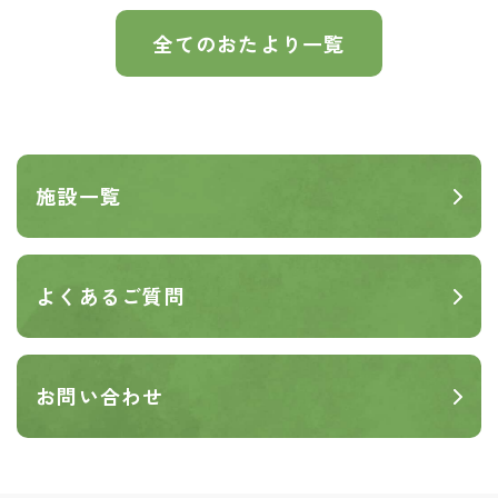
全てのおたより一覧
施設一覧
よくあるご質問
お問い合わせ