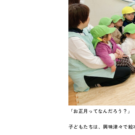
「お正月ってなんだろう？」
子どもたちは、興味津々で絵