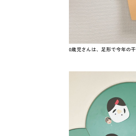
0歳児さんは、足形で今年の