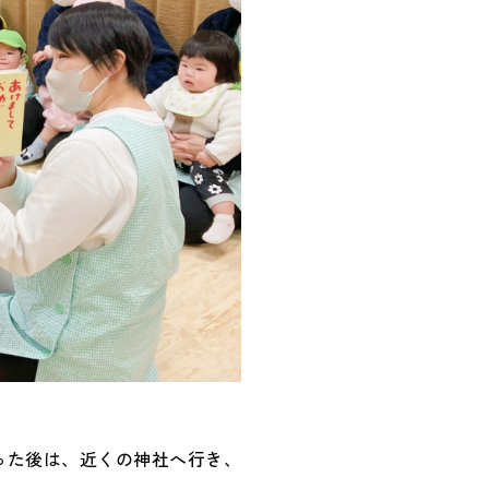
った後は、近くの神社へ行き、