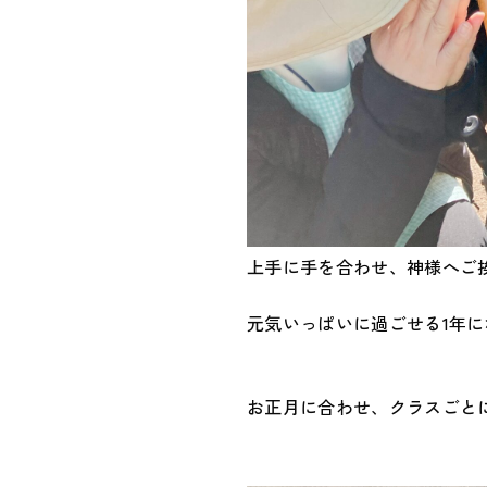
上手に手を合わせ、神様へご
元気いっぱいに過ごせる1年
お正月に合わせ、クラスごと