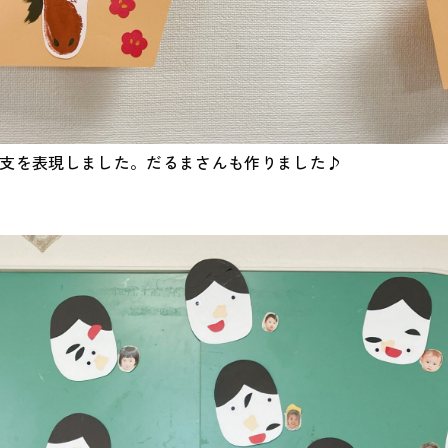
干支を表現しました。だるまさんも作りました♪