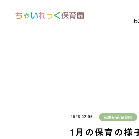
わ
2026.02.06
福生駅前保育園
1月の保育の様