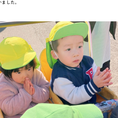
いました。