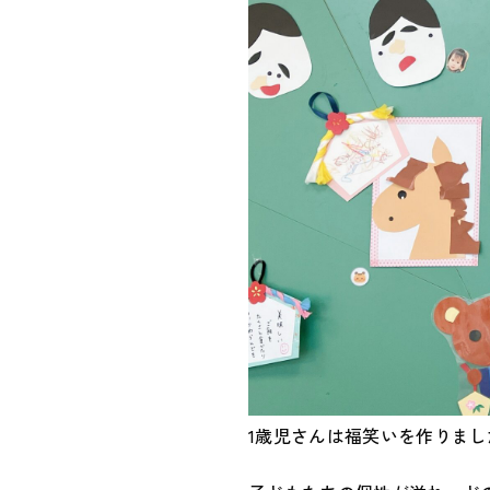
1歳児さんは福笑いを作りま