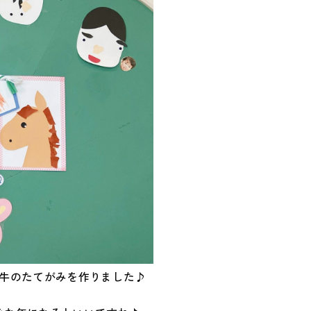
で牛のたてがみを作りました♪