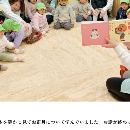
本を静かに見てお正月について学んでいました。お話が終わ