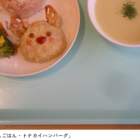
んごはん・トナカイハンバーグ」