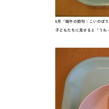
5月「端午の節句：こいのぼ
子どもたちに見せると「うわ