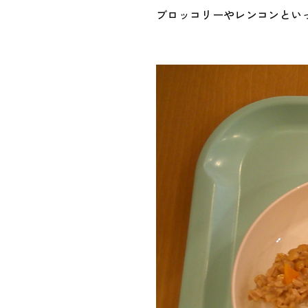
ブロッコリーやレンコンとい