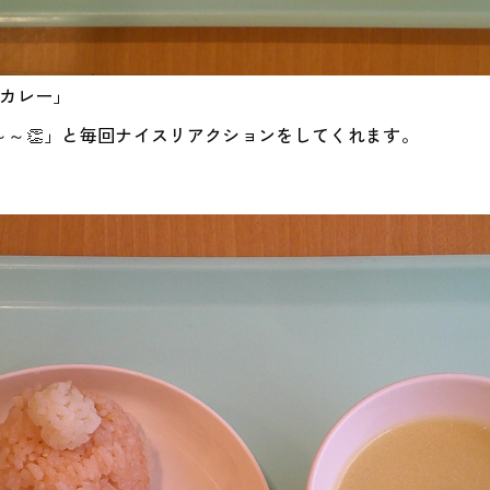
りカレー」
～～👏」と毎回ナイスリアクションをしてくれます。