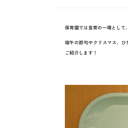
保育園では食育の一環として
端午の節句やクリスマス、ひ
ご紹介します！