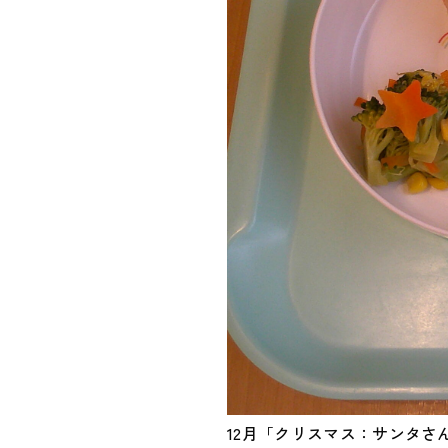
12月「クリスマス：サンタさ