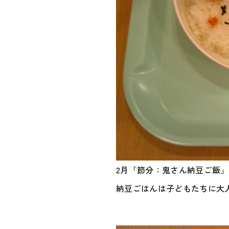
2月「節分：鬼さん納豆ご飯」
納豆ごはんは子どもたちに大人