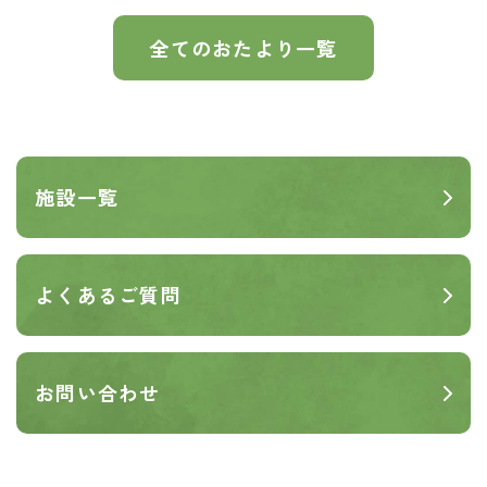
全てのおたより一覧
施設一覧
よくあるご質問
お問い合わせ