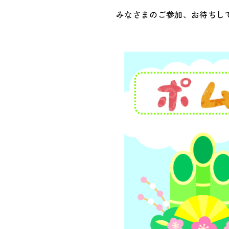
みなさまのご参加、お待ちし