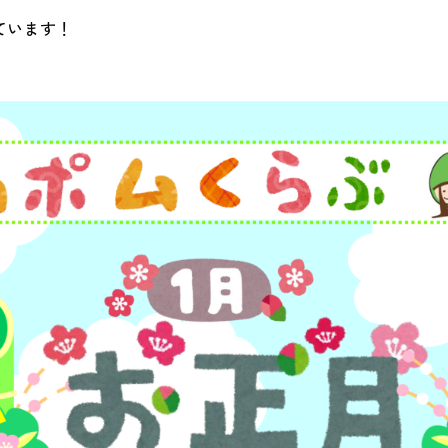
ています！