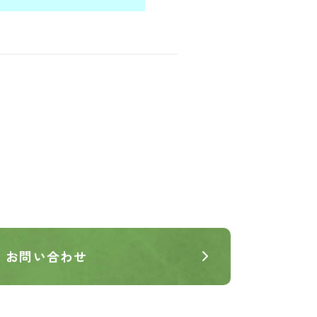
お問い合わせ