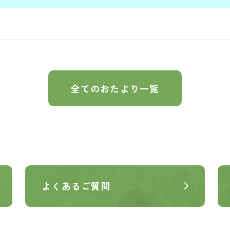
全てのおたより一覧
よくあるご質問