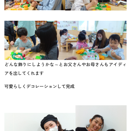
どんな飾りにしようかな～とお父さんやお母さんもアイディ
アを出してくれます
可愛らしくデコレーションして完成