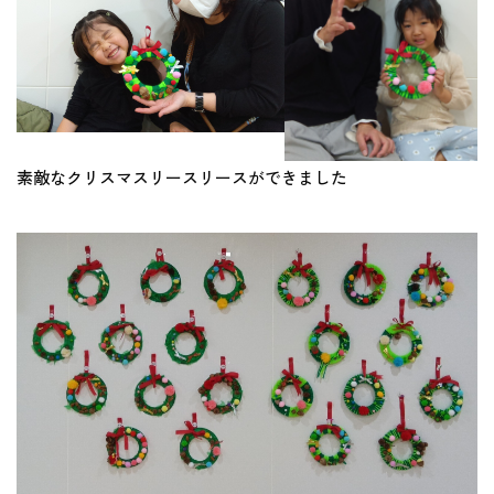
素敵なクリスマスリースリースができました