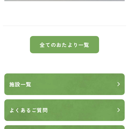
全てのおたより一覧
施設一覧
よくあるご質問