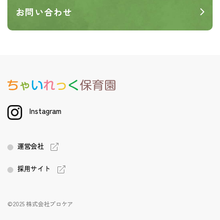
お問い合わせ
Instagram
運営会社
採用サイト
©2025 株式会社プロケア