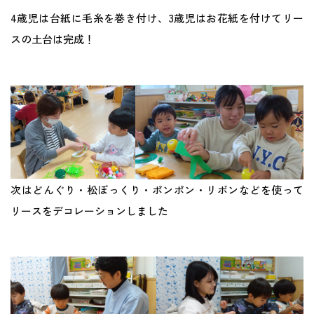
地域との関わり
4歳児は台紙に毛糸を巻き付け、3歳児はお花紙を付けてリー
スの土台は完成！
運営会社
採用サイト
次はどんぐり・松ぼっくり・ポンポン・リボンなどを使って
リースをデコレーションしました