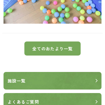
全てのおたより一覧
施設一覧
よくあるご質問