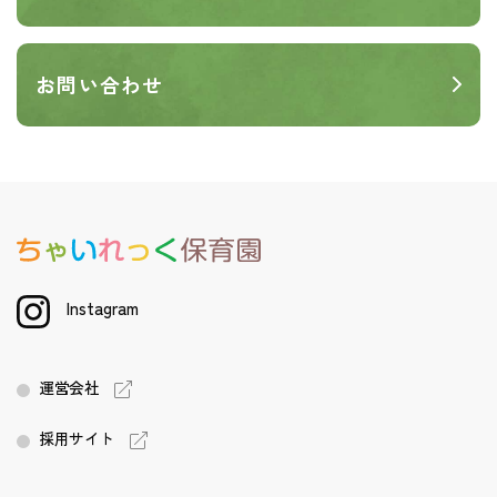
お問い合わせ
Instagram
運営会社
採用サイト