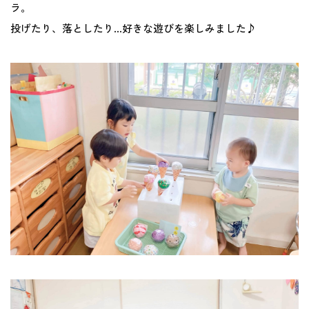
ラ。
地域との関わり
投げたり、落としたり…好きな遊びを楽しみました♪
運営会社
採用サイト