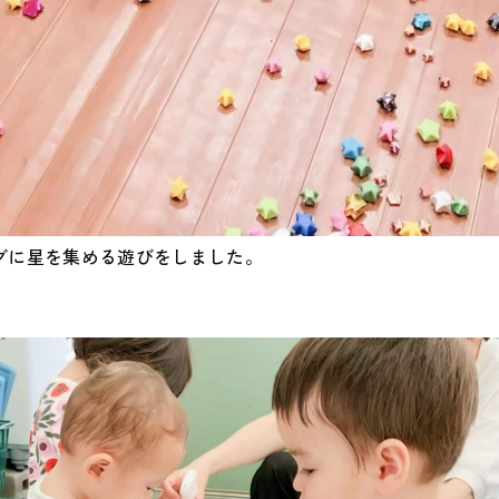
グに星を集める遊びをしました。