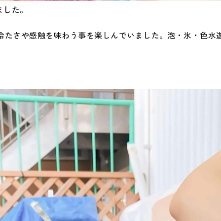
ました。
冷たさや感触を味わう事を楽しんでいました。泡・氷・色水