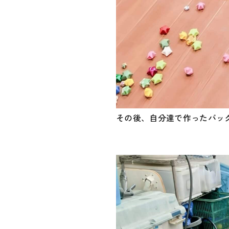
その後、自分達で作ったバッ