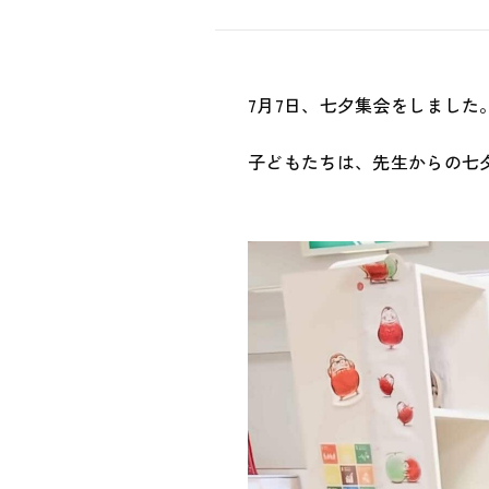
7月7日、七夕集会をしました
子どもたちは、先生からの七