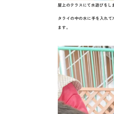
屋上のテラスにて水遊びをし
タライの中の水に手を入れて
ます。