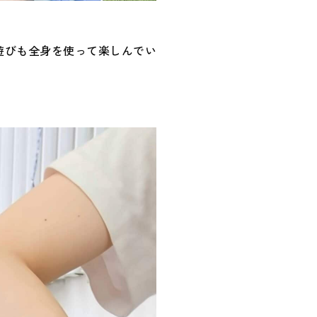
遊びも全身を使って楽しんでい